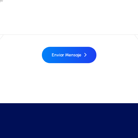
Enviar Mensaje