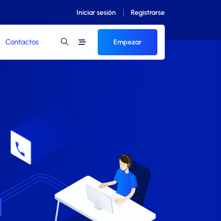
Iniciar sesión
Registrarse
Contactos
Empezar