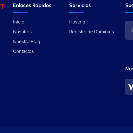
Enlaces Rápidos
Servicios
Sus
Inicio
Hosting
Nosotros
Registro de Dominios
Nuestro Blog
Contactos
No