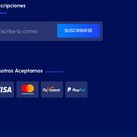
cripciones
SUSCRIBIRSE
sotros Aceptamos