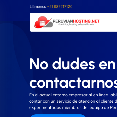
Llámenos
+51 987717120
No dudes en
contactarno
En el actual entorno empresarial en línea, abi
contar con un servicio de atención al cliente d
experimentados miembros del equipo de Per